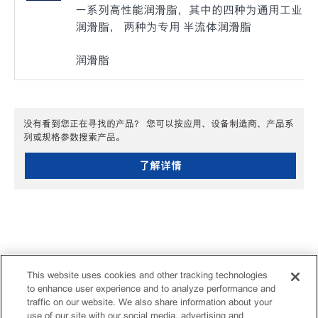
一系列高性能润滑脂，其中的四种为通用工业
润滑脂， 两种为专用 半流体润滑脂
润滑脂
没有看到您正在寻找的产品？ 您可以按应用、设备制造商、产品系
列或规格参数搜索产品。
了解详情
This website uses cookies and other tracking technologies
to enhance user experience and to analyze performance and
traffic on our website. We also share information about your
use of our site with our social media, advertising and