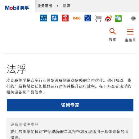
•
业务范围
•
品牌
搜索
主菜单
法浮
埃克森美孚是众多行业原始设备制造商信赖的合作伙伴。他们知道，我
们的产品将帮助延长机器运行时间并提升运行效率。在下方查看法浮的
相关设备和产品信息.
咨询专家
设备润滑油推荐
我们的美孚优释达℠产品选择器工具将帮您发现适用于具体设备的润
滑油。