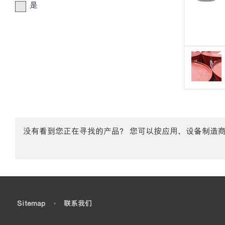
是
没有看到您正在寻找的产品？ 您可以按应用、设备制造
•
Sitemap
•
联系我们