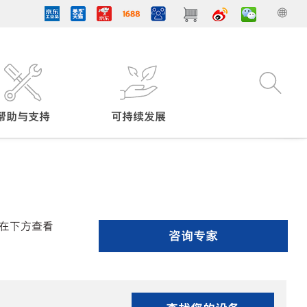
帮助与支持
可持续发展
在下方查看
咨询专家