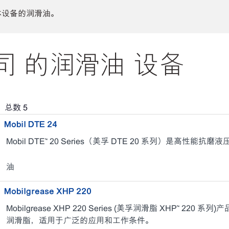
体设备的润滑油。
 的润滑油 设备
，总数
5
Mobil DTE 24
Mobil DTE™ 20 Series（美孚 DTE 20 系列）是高性能抗磨
油
Mobilgrease XHP 220
Mobilgrease XHP 220 Series (美孚润滑脂 XHP™ 2
润滑脂，适用于广泛的应用和工作条件。