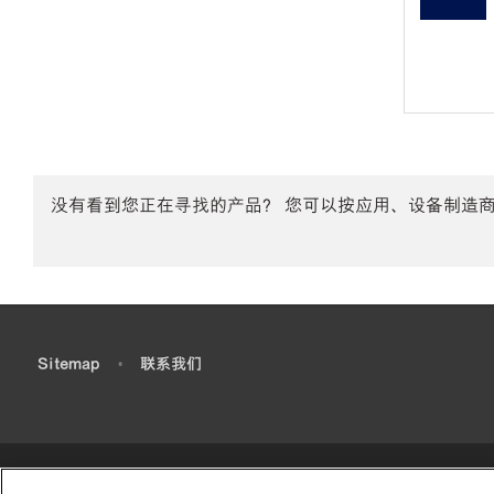
没有看到您正在寻找的产品？ 您可以按应用、设备制造
•
Sitemap
•
联系我们