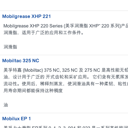
Mobilgrease XHP 221
Mobilgrease XHP 220 Series (美孚润滑脂 XHP™ 2
润滑脂，适用于广泛的应用和工作条件。
润滑脂
Mobiltac 325 NC
美孚特嘉 (Mobiltac) 375 NC, 325 NC 及 275 NC
油，设计用于广泛的 开式齿轮和采矿应用。 它们含有无氯挥
流动性。使用后，稀释剂蒸发，使润滑油具有一种柔韧、粘性
用寿命期间都能保持这种稠度
油
Mobilux EP 1