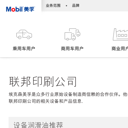
•
•
业务范围
品牌
乘用车用户
商用车用户
商业用
联邦印刷公司
埃克森美孚是众多行业原始设备制造商信赖的合作伙伴。他
联邦印刷公司的相关设备和产品信息.
设备润滑油推荐