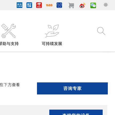
帮助与支持
可持续发展
在下方查看
咨询专家