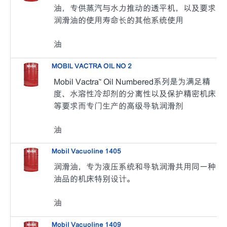
油，专供蒸汽与水力推动的透平机，以及要求
润滑油的使用寿命长的其他系统使用
油
MOBIL VACTRA OIL NO 2
Mobil Vactra™ Oil Numbered系列是为满足精
度、水溶性冷却剂的分离性以及保护精密机床
等要求而专门生产的高级导轨润滑剂
油
Mobil Vacuoline 1405
润滑油，专为液压系统和导轨润滑共用同一种
油品的机床特别设计。
油
Mobil Vacuoline 1409