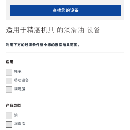
查找您的设备
适用于精湛机具 的润滑油 设备
利用下方的过滤条件缩小您的搜索结果范围。
应用
轴承
移动设备
润滑脂
产品类型
油
润滑脂