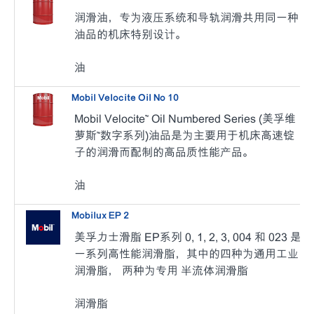
润滑油，专为液压系统和导轨润滑共用同一种
油品的机床特别设计。
油
Mobil Velocite Oil No 10
Mobil Velocite™ Oil Numbered Series (美孚维
萝斯™数字系列)
油品是为主要用于机床高速锭
子的润滑而配制的高品质性能产品。
油
Mobilux EP 2
美孚力士滑脂 EP系列 0, 1, 2, 3, 004 和 023 是
一系列高性能润滑脂，其中的四种为通用工业
润滑脂， 两种为专用 半流体润滑脂
润滑脂