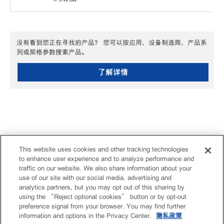
没有看到您正在寻找的产品？ 您可以按应用、设备制造商、产品系
列或规格参数搜索产品。
了解详情
This website uses cookies and other tracking technologies
to enhance user experience and to analyze performance and
traffic on our website. We also share information about your
use of our site with our social media, advertising and
analytics partners, but you may opt out of this sharing by
using the “Reject optional cookies” button or by opt-out
preference signal from your browser. You may find further
information and options in the Privacy Center.
隐私政策