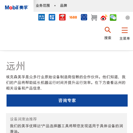
•
业务范围
•
品牌
搜索
主菜单
远州
埃克森美孚是众多行业原始设备制造商信赖的合作伙伴。他们知道，我
们的产品将帮助延长机器运行时间并提升运行效率。在下方查看远州的
相关设备和产品信息.
咨询专家
设备润滑油推荐
我们的美孚优释达℠产品选择器工具将帮您发现适用于具体设备的润
滑油。