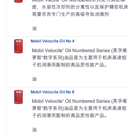
度、水溶性冷却剂的分离性以及保护精密机床
等要求而专门生产的高级导轨润滑剂
油
Mobil Velocite Oil No 4
Mobil Velocite™ Oil Numbered Series (美孚维
萝斯™数字系列)
油品是为主要用于机床高速锭
子的润滑而配制的高品质性能产品。
油
Mobil Velocite Oil No 6
Mobil Velocite™ Oil Numbered Series (美孚维
萝斯™数字系列)
油品是为主要用于机床高速锭
子的润滑而配制的高品质性能产品。
油