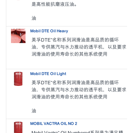
是高性能抗磨液压油。
油
Mobil DTE Oil Heavy
美孚DTE™名称系列润滑油是高品质的循环
油，专供蒸汽与水力推动的透平机，以及要求
润滑油的使用寿命长的其他系统使用
Mobil DTE Oil Light
美孚DTE™名称系列润滑油是高品质的循环
油，专供蒸汽与水力推动的透平机，以及要求
润滑油的使用寿命长的其他系统使用
油
MOBIL VACTRA OIL NO 2
Mobil Vactra™ Oil Numbered系列是为满足精