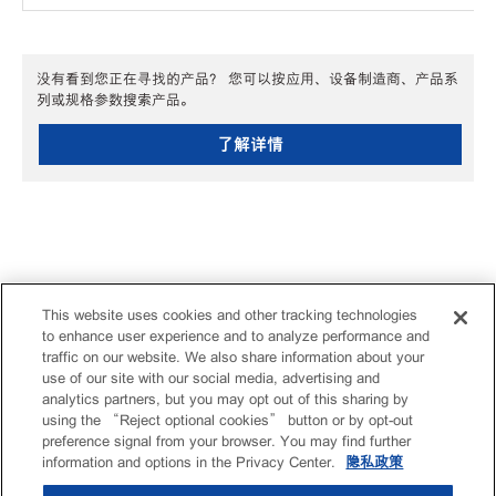
没有看到您正在寻找的产品？ 您可以按应用、设备制造商、产品系
列或规格参数搜索产品。
了解详情
This website uses cookies and other tracking technologies
to enhance user experience and to analyze performance and
traffic on our website. We also share information about your
use of our site with our social media, advertising and
analytics partners, but you may opt out of this sharing by
using the “Reject optional cookies” button or by opt-out
preference signal from your browser. You may find further
information and options in the Privacy Center.
隐私政策