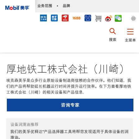
•
业务范围
•
品牌
搜索
主菜单
厚地铁工株式会社（川崎）
埃克森美孚是众多行业原始设备制造商信赖的合作伙伴。他们知道，我
们的产品将帮助延长机器运行时间并提升运行效率。在下方查看厚地铁
工株式会社（川崎）的相关设备和产品信息.
咨询专家
设备润滑油推荐
我们的美孚优释达℠产品选择器工具将帮您发现适用于具体设备的润
滑油。