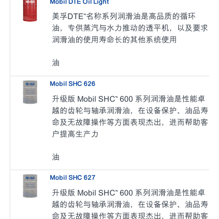
Mobil DTE Oil Light
美孚DTE™名称系列润滑油是高品质的循环
油，专供蒸汽与水力推动的透平机，以及要求
润滑油的使用寿命长的其他系统使用
油
Mobil SHC 626
升级版 Mobil SHC™ 600 系列润滑油是性能卓
越的齿轮与轴承润滑油，在设备保护、油品寿
命及无故障操作等方面表现杰出，进而帮助客
户提高生产力
油
Mobil SHC 627
升级版 Mobil SHC™ 600 系列润滑油是性能卓
越的齿轮与轴承润滑油，在设备保护、油品寿
命及无故障操作等方面表现杰出，进而帮助客