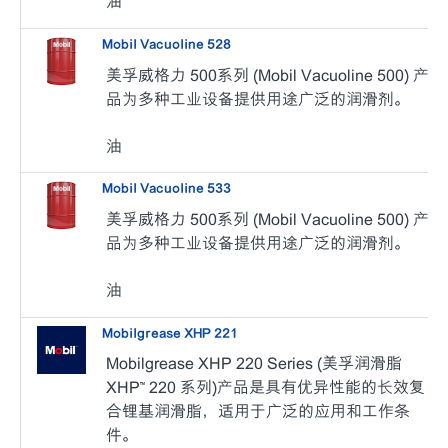
油
Mobil Vacuoline 528
美孚威格力 500系列 (Mobil Vacuoline 500) 产
品为多种工业设备提供用途广泛的润滑剂。
油
Mobil Vacuoline 533
美孚威格力 500系列 (Mobil Vacuoline 500) 产
品为多种工业设备提供用途广泛的润滑剂。
油
Mobilgrease XHP 221
Mobilgrease XHP 220 Series (美孚润滑脂
XHP™ 220 系列)产品是具有优异性能的长效复
合锂基润滑脂，适用于广泛的应用和工作条
件。