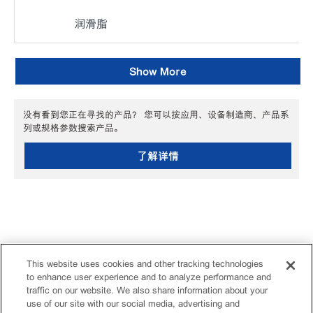
润滑脂
Show More
没有看到您正在寻找的产品？ 您可以按应用、设备制造商、产品系
列或规格参数搜索产品。
了解详情
This website uses cookies and other tracking technologies
to enhance user experience and to analyze performance and
traffic on our website. We also share information about your
use of our site with our social media, advertising and