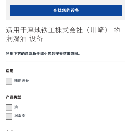
查找您的设备
适用于厚地铁工株式会社（川崎） 的
润滑油 设备
利用下方的过滤条件缩小您的搜索结果范围。
应用
辅助设备
产品类型
油
润滑脂