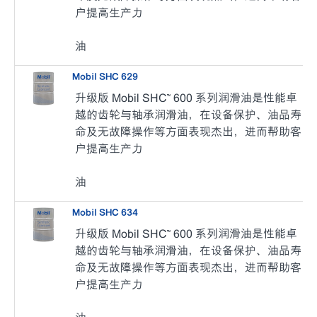
户提高生产力
油
Mobil SHC 629
升级版 Mobil SHC™ 600 系列润滑油是性能卓
越的齿轮与轴承润滑油，在设备保护、油品寿
命及无故障操作等方面表现杰出，进而帮助客
户提高生产力
油
Mobil SHC 634
升级版 Mobil SHC™ 600 系列润滑油是性能卓
越的齿轮与轴承润滑油，在设备保护、油品寿
命及无故障操作等方面表现杰出，进而帮助客
户提高生产力