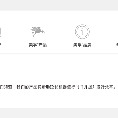
户
美孚™产品
美孚™品牌
们知道，我们的产品将帮助延长机器运行时间并提升运行效率。