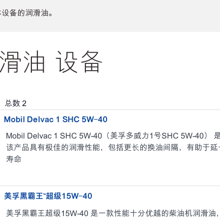
体设备的润滑油。
滑油 设备
，总数
2
Mobil Delvac 1 SHC 5W-40
Mobil Delvac 1 SHC 5W-40（美孚多威力1号SHC 5W
该产品具有极佳的润滑性能，包括更长的换油间隔，有助于延
寿命
美孚黑霸王™️超级15W-40
美孚黑霸王超级15W-40 是一款性能十分优越的柴油机润滑