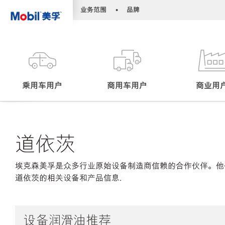
•
•
业务范围
品牌
乘用车用户
商用车用户
商业用
道依茨
埃克森美孚是众多行业原始设备制造商信赖的合作伙伴。他
道依茨的相关设备和产品信息.
设备润滑油推荐