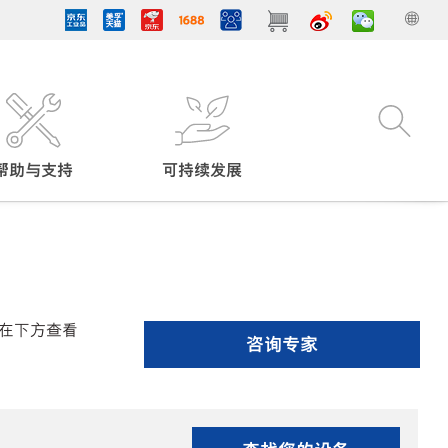
帮助与支持
可持续发展
在下方查看
咨询专家