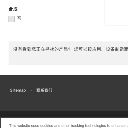
合成
否
没有看到您正在寻找的产品？ 您可以按应用、设备制造
•
Sitemap
•
联系我们
This website uses cookies and other tracking technologies to enhance 