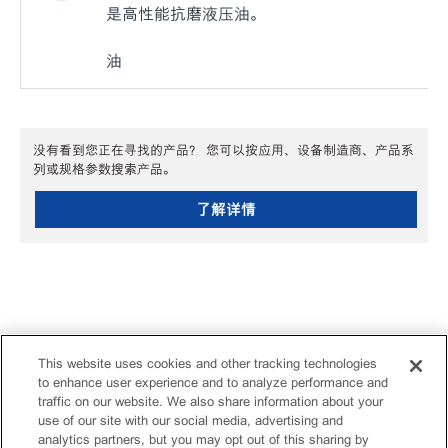
是高性能抗磨液压油。
油
没有看到您正在寻找的产品？ 您可以按应用、设备制造商、产品系
列或规格参数搜索产品。
了解详情
This website uses cookies and other tracking technologies
to enhance user experience and to analyze performance and
traffic on our website. We also share information about your
use of our site with our social media, advertising and
analytics partners, but you may opt out of this sharing by