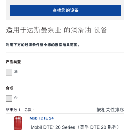
查找您的设备
适用于达斯曼泵业 的润滑油 设备
利用下方的过滤条件缩小您的搜索结果范围。
产品类型
油
合成
否
按相关性排序
结果数
1
，总数
1
Mobil DTE 24
Mobil DTE™ 20 Series（美孚 DTE 20 系列）