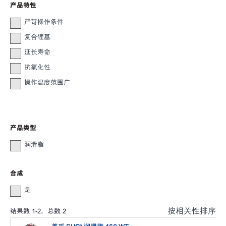
产品特性
严苛操作条件
复合锂基
延长寿命
抗氧化性
操作温度范围广
产品类型
润滑脂
合成
是
按相关性排序
结果数
1
-
2
，总数
2