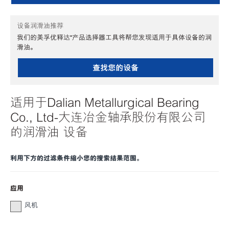
设备润滑油推荐
我们的美孚优释达℠产品选择器工具将帮您发现适用于具体设备的润
滑油。
查找您的设备
适用于Dalian Metallurgical Bearing
Co., Ltd-大连冶金轴承股份有限公司
的润滑油 设备
利用下方的过滤条件缩小您的搜索结果范围。
应用
风机