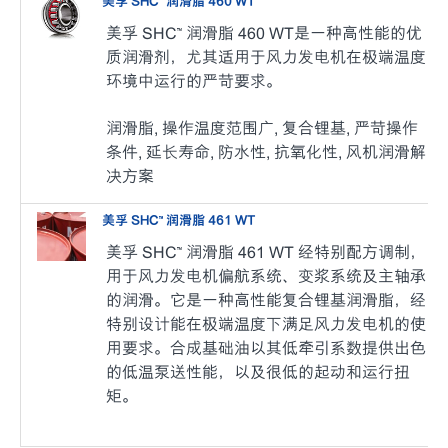
美孚 SHC™ 润滑脂 460 WT
美孚 SHC™ 润滑脂 460 WT是一种高性能的优
质润滑剂，尤其适用于风力发电机在极端温度
环境中运行的严苛要求。
润滑脂, 操作温度范围广, 复合锂基, 严苛操作
条件, 延长寿命, 防水性, 抗氧化性, 风机润滑解
决方案
美孚 SHC™ 润滑脂 461 WT
美孚 SHC™ 润滑脂 461 WT 经特别配方调制，
用于风力发电机偏航系统、变浆系统及主轴承
的润滑。它是一种高性能复合锂基润滑脂，经
特别设计能在极端温度下满足风力发电机的使
用要求。合成基础油以其低牵引系数提供出色
的低温泵送性能，以及很低的起动和运行扭
矩。