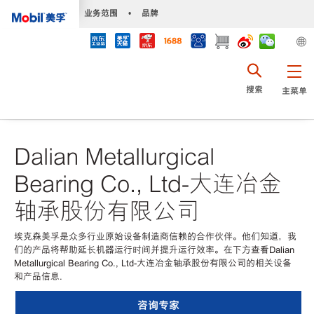
•
业务范围
•
品牌
搜索
主菜单
Dalian Metallurgical
Bearing Co., Ltd-大连冶金
轴承股份有限公司
埃克森美孚是众多行业原始设备制造商信赖的合作伙伴。他们知道，我
们的产品将帮助延长机器运行时间并提升运行效率。在下方查看Dalian
Metallurgical Bearing Co., Ltd-大连冶金轴承股份有限公司的相关设备
和产品信息.
咨询专家