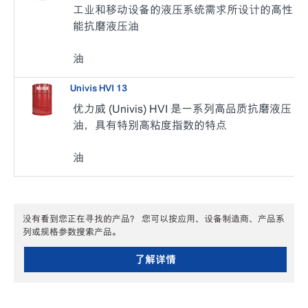
工业和移动设备的液压系统需求所设计的高性
能抗磨液压油
油
Univis HVI 13
优力威 (Univis) HVI 是一系列高品质抗磨液压
油，具有特别高粘度指数的特点
油
没有看到您正在寻找的产品？ 您可以按应用、设备制造商、产品系
列或规格参数搜索产品。
了解详情