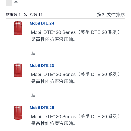
否
按相关性排序
结果数
1
-
10
，总数
11
Mobil DTE 24
Mobil DTE™ 20 Series（美孚 DTE 20 系列）
是高性能抗磨液压油。
油
Mobil DTE 25
Mobil DTE™ 20 Series（美孚 DTE 20 系列）
是高性能抗磨液压油。
油
Mobil DTE 26
Mobil DTE™ 20 Series（美孚 DTE 20 系列）
是高性能抗磨液压油。