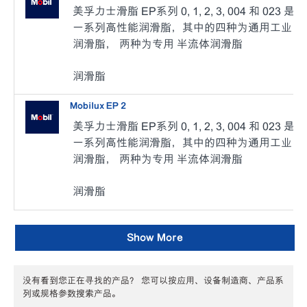
美孚力士滑脂 EP系列 0, 1, 2, 3, 004 和 023 是
一系列高性能润滑脂，其中的四种为通用工业
润滑脂， 两种为专用 半流体润滑脂
润滑脂
Mobilux EP 2
美孚力士滑脂 EP系列 0, 1, 2, 3, 004 和 023 是
一系列高性能润滑脂，其中的四种为通用工业
润滑脂， 两种为专用 半流体润滑脂
润滑脂
Show More
没有看到您正在寻找的产品？ 您可以按应用、设备制造商、产品系
列或规格参数搜索产品。