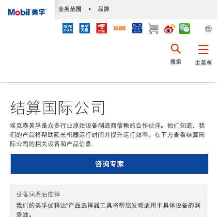
•
业务范围
•
品牌
搜索
主菜单
结算国际公司
埃克森美孚是众多行业原始设备制造商信赖的合作伙伴。他们知道，我
们的产品将帮助延长机器运行时间并提升运行效率。在下方查看结算国
际公司的相关设备和产品信息.
咨询专家
设备润滑油推荐
我们的美孚优释达℠产品选择器工具将帮您发现适用于具体设备的润
滑油。