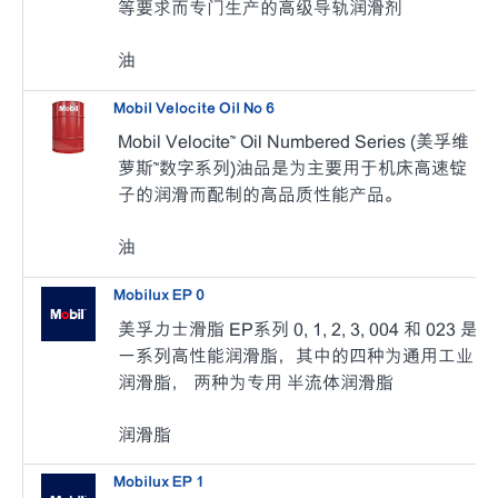
等要求而专门生产的高级导轨润滑剂
油
Mobil Velocite Oil No 6
Mobil Velocite™ Oil Numbered Series (美孚维
萝斯™数字系列)
油品是为主要用于机床高速锭
子的润滑而配制的高品质性能产品。
油
Mobilux EP 0
美孚力士滑脂 EP系列 0, 1, 2, 3, 004 和 023 是
一系列高性能润滑脂，其中的四种为通用工业
润滑脂， 两种为专用 半流体润滑脂
润滑脂
Mobilux EP 1