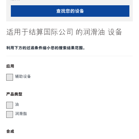
查找您的设备
适用于结算国际公司 的润滑油 设备
利用下方的过滤条件缩小您的搜索结果范围。
应用
辅助设备
产品类型
油
润滑脂
合成