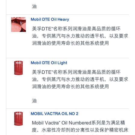
油
Mobil DTE Oil Heavy
美孚DTE™名称系列润滑油是高品质的循环
油，专供蒸汽与水力推动的透平机，以及要求
润滑油的使用寿命长的其他系统使用
Mobil DTE Oil Light
美孚DTE™名称系列润滑油是高品质的循环
油，专供蒸汽与水力推动的透平机，以及要求
润滑油的使用寿命长的其他系统使用
油
MOBIL VACTRA OIL NO 2
Mobil Vactra™ Oil Numbered系列是为满足精
度、水溶性冷却剂的分离性以及保护精密机床