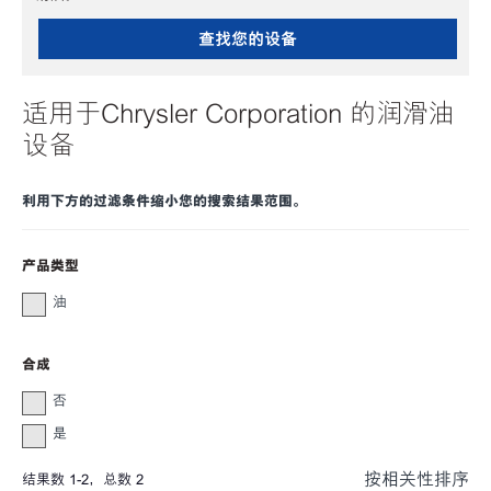
查找您的设备
适用于Chrysler Corporation 的润滑油
设备
利用下方的过滤条件缩小您的搜索结果范围。
产品类型
油
合成
否
是
按相关性排序
结果数
1
-
2
，总数
2