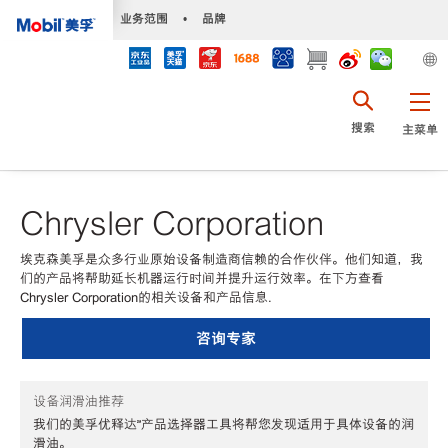
•
业务范围
•
品牌
搜索
主菜单
Chrysler Corporation
埃克森美孚是众多行业原始设备制造商信赖的合作伙伴。他们知道，我
们的产品将帮助延长机器运行时间并提升运行效率。在下方查看
Chrysler Corporation的相关设备和产品信息.
咨询专家
设备润滑油推荐
我们的美孚优释达℠产品选择器工具将帮您发现适用于具体设备的润
滑油。