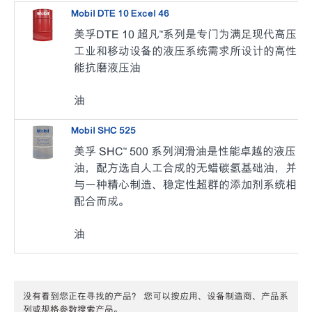
Mobil DTE 10 Excel 46
美孚DTE 10 超凡™系列是专门为满足现代高压
工业和移动设备的液压系统需求所设计的高性
能抗磨液压油
油
Mobil SHC 525
美孚 SHC™ 500 系列润滑油是性能卓越的液压
油，配方选自人工合成的无蜡碳氢基础油，并
与一种精心制造、稳定性超群的添加剂系统相
配合而成。
油
没有看到您正在寻找的产品？ 您可以按应用、设备制造商、产品系
列或规格参数搜索产品。