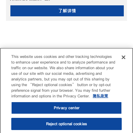
了解详情
This website uses cookies and other tracking technologies
to enhance user experience and to analyze performance and
traffic on our website. We also share information about your
use of our site with our social media, advertising and
analytics partners, but you may opt out of this sharing by
using the “Reject optional cookies” button or by opt-out
preference signal from your browser. You may find further
information and options in the Privacy Center.
隐私政策
Privacy center
Reject optional cookies