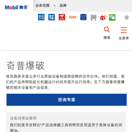
•
业务范围
•
品牌
搜索
主菜单
奇普爆破
埃克森美孚是众多行业原始设备制造商信赖的合作伙伴。他们知道，我
们的产品将帮助延长机器运行时间并提升运行效率。在下方查看奇普爆
破的相关设备和产品信息.
咨询专家
设备润滑油推荐
我们的美孚优释达℠产品选择器工具将帮您发现适用于具体设备的润
滑油。