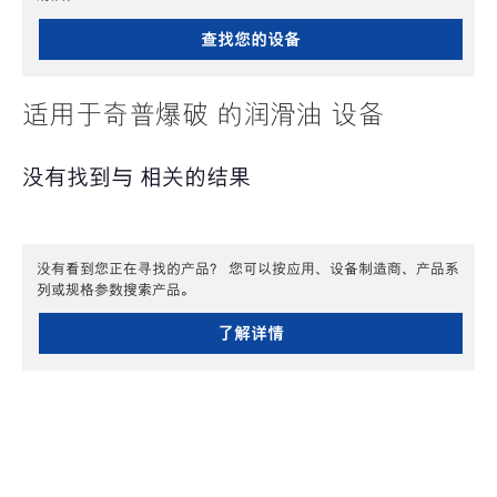
查找您的设备
适用于奇普爆破 的润滑油 设备
没有找到与 相关的结果
没有看到您正在寻找的产品？ 您可以按应用、设备制造商、产品系
列或规格参数搜索产品。
了解详情