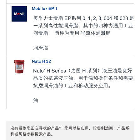
Mobilux EP 1
美孚力士滑脂 EP系列 0, 1, 2, 3, 004 和 023 是
一系列高性能润滑脂，其中的四种为通用工业
润滑脂， 两种为专用 半流体润滑脂
润滑脂
Nuto H 32
Nuto™ H Series（力图 H 系列）液压油是良好
品质的抗磨液压油，用于温和操作条件和需要
抗磨润滑油的工业和移动服务应用。
油
没有看到您正在寻找的产品？ 您可以按应用、设备制造商、产品系
列或规格参数搜索产品。