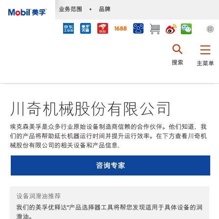
•
业务范围
•
品牌
搜索
主菜单
川奇机械股份有限公司
埃克森美孚是众多行业原始设备制造商信赖的合作伙伴。他们知道，我
们的产品将帮助延长机器运行时间并提升运行效率。在下方查看川奇机
械股份有限公司的相关设备和产品信息.
咨询专家
设备润滑油推荐
我们的美孚优释达℠产品选择器工具将帮您发现适用于具体设备的润
滑油。