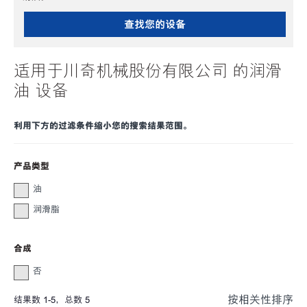
查找您的设备
适用于川奇机械股份有限公司 的润滑
油 设备
利用下方的过滤条件缩小您的搜索结果范围。
产品类型
油
润滑脂
合成
否
按相关性排序
结果数
1
-
5
，总数
5