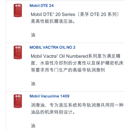
Mobil DTE 24
Mobil DTE™ 20 Series（美孚 DTE 20 系列）
是高性能抗磨液压油。
油
MOBIL VACTRA OIL NO 2
Mobil Vactra™ Oil Numbered系列是为满足精
度、水溶性冷却剂的分离性以及保护精密机床
等要求而专门生产的高级导轨润滑剂
油
Mobil Vacuoline 1409
润滑油，专为液压系统和导轨润滑共用同一种
油品的机床特别设计。
油