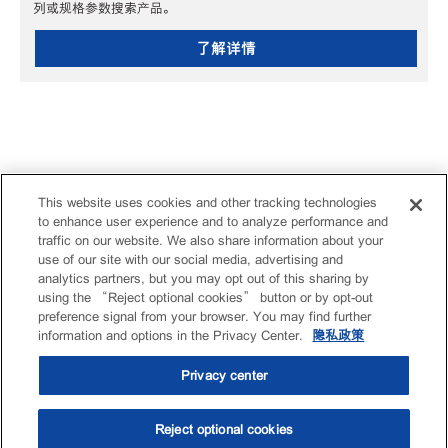
列或规格参数搜索产品。
了解详情
This website uses cookies and other tracking technologies
to enhance user experience and to analyze performance and
traffic on our website. We also share information about your
use of our site with our social media, advertising and
analytics partners, but you may opt out of this sharing by
using the “Reject optional cookies” button or by opt-out
preference signal from your browser. You may find further
information and options in the Privacy Center.
隐私政策
Privacy center
Reject optional cookies