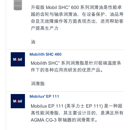
升级版 Mobil SHC™ 600 系列润滑油是性能卓
越的齿轮与轴承润滑油，在设备保护、油品寿
命及无故障操作等方面表现杰出，进而帮助客
户提高生产力
油
Mobilith SHC 460
Mobilith SHC™ 系列润滑脂是针对极端温度条
件下的各种应用而研发的优质产品。
润滑脂
Mobilux™ EP 111
Mobilux EP 111 (美孚力士 EP 111) 是一种超
高性能润滑脂，其主要设计目的，是满足所有
AGMA CG-3 联轴器的润滑需求。