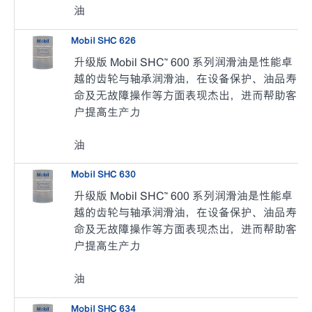
油
Mobil SHC 626
升级版 Mobil SHC™ 600 系列润滑油是性能卓
越的齿轮与轴承润滑油，在设备保护、油品寿
命及无故障操作等方面表现杰出，进而帮助客
户提高生产力
油
Mobil SHC 630
升级版 Mobil SHC™ 600 系列润滑油是性能卓
越的齿轮与轴承润滑油，在设备保护、油品寿
命及无故障操作等方面表现杰出，进而帮助客
户提高生产力
油
Mobil SHC 634