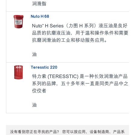
润滑脂
Nuto H 68
Nuto™ H Series（力图 H 系列）液压油是良好
品质的抗磨液压油，用于温和操作条件和需要
抗磨润滑油的工业和移动服务应用。
油
Teresstic 220
特力索 (TERESSTIC) 是一种长效润滑油产品
系列的品牌，五十多年来一直是同类产品中之
佼佼者
油
没有看到您正在寻找的产品？ 您可以按应用、设备制造商、产品系