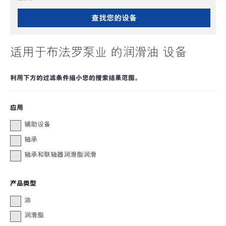
查找您的设备
适用于布法罗泵业 的润滑油 设备
利用下方的过滤条件缩小您的搜索结果范围。
应用
辅助设备
轴承
轴承和联轴器润滑脂润滑
产品类型
油
润滑脂