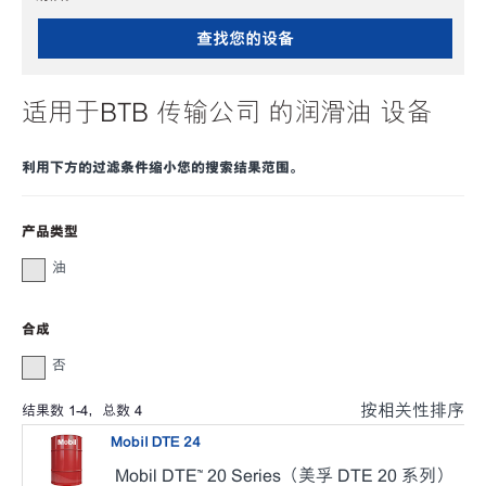
查找您的设备
适用于BTB 传输公司 的润滑油 设备
利用下方的过滤条件缩小您的搜索结果范围。
产品类型
油
合成
否
按相关性排序
结果数
1
-
4
，总数
4
Mobil DTE 24
Mobil DTE™ 20 Series（美孚 DTE 20 系列）