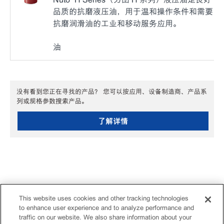
品质的抗磨液压油，用于温和操作条件和需要
抗磨润滑油的工业和移动服务应用。
油
没有看到您正在寻找的产品？ 您可以按应用、设备制造商、产品系
列或规格参数搜索产品。
了解详情
This website uses cookies and other tracking technologies
to enhance user experience and to analyze performance and
traffic on our website. We also share information about your