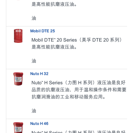
是高性能抗磨液压油。
油
Mobil DTE 25
Mobil DTE™ 20 Series（美孚 DTE 20 系列）
是高性能抗磨液压油。
油
Nuto H 32
Nuto™ H Series（力图 H 系列）液压油是良好
品质的抗磨液压油，用于温和操作条件和需要
抗磨润滑油的工业和移动服务应用。
油
Nuto H 46
Nuto™ H Series（力图 H 系列）液压油是良好