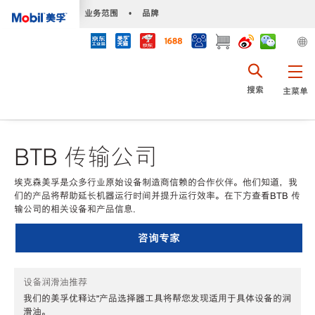
•
业务范围
•
品牌
搜索
主菜单
BTB 传输公司
埃克森美孚是众多行业原始设备制造商信赖的合作伙伴。他们知道，我
们的产品将帮助延长机器运行时间并提升运行效率。在下方查看BTB 传
输公司的相关设备和产品信息.
咨询专家
设备润滑油推荐
我们的美孚优释达℠产品选择器工具将帮您发现适用于具体设备的润
滑油。