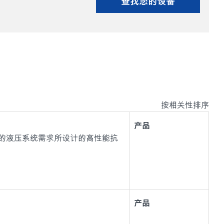
查找您的设备
按相关性排序
产品
设备的液压系统需求所设计的高性能抗
产品