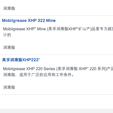
润滑脂
Mobilgrease XHP 322 Mine
Mobilgrease XHP™ Mine (美孚润滑脂XHP™矿山产)
计的
润滑脂
美孚润滑脂XHP222™
Mobilgrease XHP 220 Series (美孚润滑脂 XHP™ 2
润滑脂，适用于广泛的应用和工作条件。
润滑脂