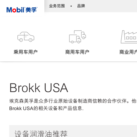
•
•
业务范围
品牌
乘用车用户
商用车用户
商业用
Brokk USA
埃克森美孚是众多行业原始设备制造商信赖的合作伙伴。他
Brokk USA的相关设备和产品信息.
设备润滑油推荐