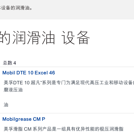
体设备的润滑油。
A 的润滑油 设备
，总数
4
Mobil DTE 10 Excel 46
美孚DTE 10 超凡™系列是专门为满足现代高压工业和移动
磨液压油
油
Mobilgrease CM P
美孚滑脂 CM 系列产品是一组具有优异性能的极压润滑脂