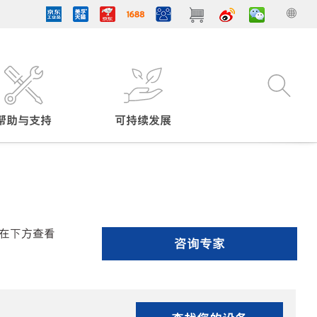
帮助与支持
可持续发展
在下方查看
咨询专家