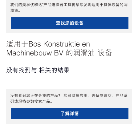
我们的美孚优释达℠产品选择器工具将帮您发现适用于具体设备的润
滑油。
查找您的设备
适用于Bos Konstruktie en
Machinebouw BV 的润滑油 设备
没有找到与 相关的结果
没有看到您正在寻找的产品？ 您可以按应用、设备制造商、产品系
列或规格参数搜索产品。
了解详情