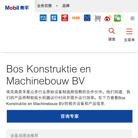
•
业务范围
•
品牌
搜索
主菜单
Bos Konstruktie en
Machinebouw BV
埃克森美孚是众多行业原始设备制造商信赖的合作伙伴。他们知道，我
们的产品将帮助延长机器运行时间并提升运行效率。在下方查看Bos
Konstruktie en Machinebouw BV的相关设备和产品信息.
咨询专家
设备润滑油推荐