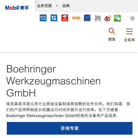
•
业务范围
•
品牌
搜索
主菜单
Boehringer
Werkzeugmaschinen
GmbH
埃克森美孚是众多行业原始设备制造商信赖的合作伙伴。他们知道，我
们的产品将帮助延长机器运行时间并提升运行效率。在下方查看
Boehringer Werkzeugmaschinen GmbH的相关设备和产品信息.
咨询专家