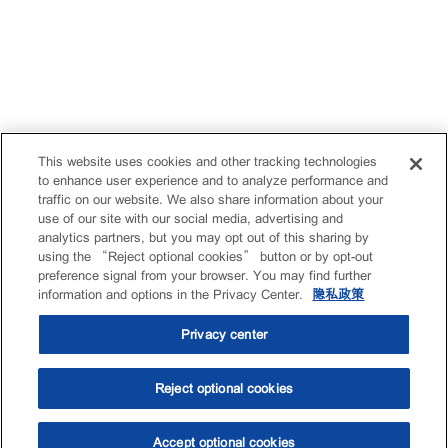
This website uses cookies and other tracking technologies
to enhance user experience and to analyze performance and
traffic on our website. We also share information about your
use of our site with our social media, advertising and
analytics partners, but you may opt out of this sharing by
using the “Reject optional cookies” button or by opt-out
preference signal from your browser. You may find further
information and options in the Privacy Center.
隐私政策
Privacy center
Reject optional cookies
Accept optional cookies