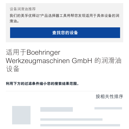
设备润滑油推荐
我们的美孚优释达℠产品选择器工具将帮您发现适用于具体设备的润
滑油。
查找您的设备
适用于Boehringer
Werkzeugmaschinen GmbH 的润滑油
设备
利用下方的过滤条件缩小您的搜索结果范围。
按相关性排序