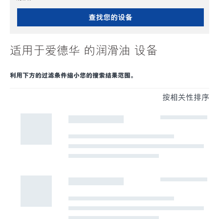
查找您的设备
适用于爱德华 的润滑油 设备
利用下方的过滤条件缩小您的搜索结果范围。
按相关性排序