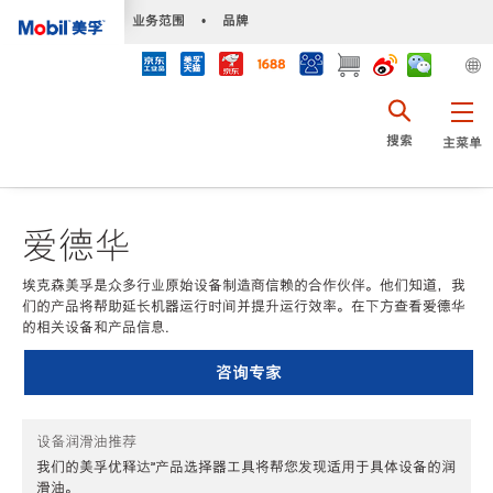
•
业务范围
•
品牌
搜索
主菜单
爱德华
埃克森美孚是众多行业原始设备制造商信赖的合作伙伴。他们知道，我
们的产品将帮助延长机器运行时间并提升运行效率。在下方查看爱德华
的相关设备和产品信息.
咨询专家
设备润滑油推荐
我们的美孚优释达℠产品选择器工具将帮您发现适用于具体设备的润
滑油。