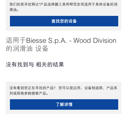
我们的美孚优释达℠产品选择器工具将帮您发现适用于具体设备的润
滑油。
查找您的设备
适用于Biesse S.p.A. - Wood Division
的润滑油 设备
没有找到与 相关的结果
没有看到您正在寻找的产品？ 您可以按应用、设备制造商、产品系
列或规格参数搜索产品。
了解详情