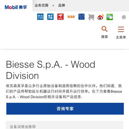
•
业务范围
•
品牌
搜索
主菜单
Biesse S.p.A. - Wood
Division
埃克森美孚是众多行业原始设备制造商信赖的合作伙伴。他们知道，我
们的产品将帮助延长机器运行时间并提升运行效率。在下方查看Biesse
S.p.A. - Wood Division的相关设备和产品信息.
咨询专家
设备润滑油推荐