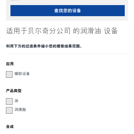
查找您的设备
适用于贝尔奇分公司 的润滑油 设备
利用下方的过滤条件缩小您的搜索结果范围。
应用
辅助设备
产品类型
油
润滑脂
合成