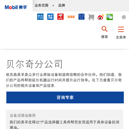
•
业务范围
•
品牌
搜索
主菜单
贝尔奇分公司
埃克森美孚是众多行业原始设备制造商信赖的合作伙伴。他们知道，我
们的产品将帮助延长机器运行时间并提升运行效率。在下方查看贝尔奇
分公司的相关设备和产品信息.
咨询专家
设备润滑油推荐
我们的美孚优释达℠产品选择器工具将帮您发现适用于具体设备的润
滑油。