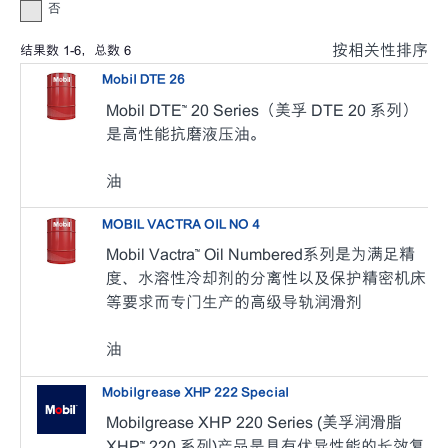
否
按相关性排序
结果数
1
-
6
，总数
6
Mobil DTE 26
Mobil DTE™ 20 Series（美孚 DTE 20 系列）
是高性能抗磨液压油。
油
MOBIL VACTRA OIL NO 4
Mobil Vactra™ Oil Numbered系列是为满足精
度、水溶性冷却剂的分离性以及保护精密机床
等要求而专门生产的高级导轨润滑剂
油
Mobilgrease XHP 222 Special
Mobilgrease XHP 220 Series (美孚润滑脂
XHP™ 220 系列)产品是具有优异性能的长效复