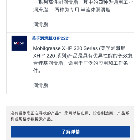
一系列高性能润滑脂，其中的四种为通用工业
润滑脂， 两种为专用 半流体润滑脂
润滑脂
美孚润滑脂XHP222™
Mobilgrease XHP 220 Series (美孚润滑脂
XHP™ 220 系列)产品是具有优异性能的长效复
合锂基润滑脂，适用于广泛的应用和工作条
件。
润滑脂
没有看到您正在寻找的产品？ 您可以按应用、设备制造商、产品系
列或规格参数搜索产品。
了解详情