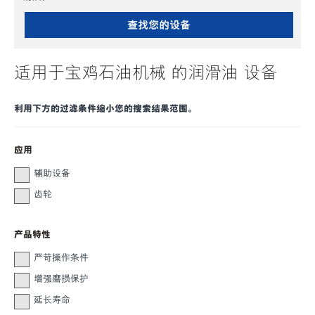
查找您的设备
适用于宝鸡石油机械 的润滑油 设备
利用下方的过滤条件缩小您的搜索结果范围。
应用
辅助设备
齿轮
产品特性
严苛操作条件
增强磨损保护
延长寿命