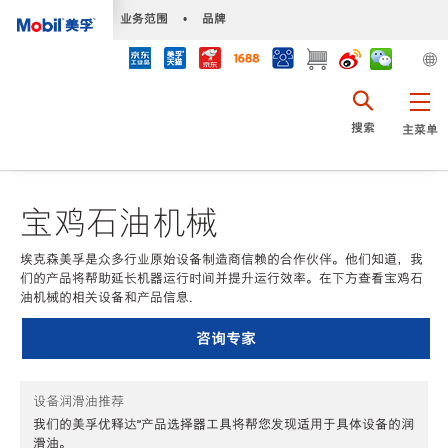
•
业务范围
•
品牌
搜索
主菜单
宝鸡石油机械
埃克森美孚是众多行业原始设备制造商信赖的合作伙伴。他们知道，我
们的产品将帮助延长机器运行时间并提升运行效率。在下方查看宝鸡石
油机械的相关设备和产品信息.
咨询专家
设备润滑油推荐
我们的美孚优释达℠产品选择器工具将帮您发现适用于具体设备的润
滑油。