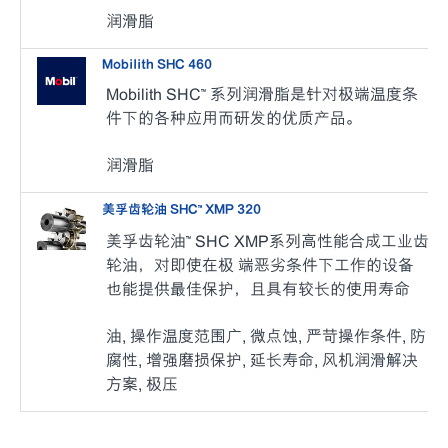
润滑脂
Mobilith SHC 460
Mobilith SHC™ 系列润滑脂是针对极端温度条
件下的各种应用而研发的优质产品。
润滑脂
美孚齿轮油 SHC™ XMP 320
美孚齿轮油™ SHC XMP系列高性能合成工业齿
轮油，对即使在极 端恶劣条件下工作的设备
也能提供最佳保护，且具有较长的使用寿命
油, 操作温度范围广, 微点蚀, 严苛操作条件, 防
腐性, 增强磨损保护, 延长寿命, 风机润滑解决
方案, 极压