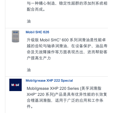
与一种精心制造、稳定性超群的添加剂系统相
配合而成。
油
Mobil SHC 626
升级版 Mobil SHC™ 600 系列润滑油是性能卓
越的齿轮与轴承润滑油，在设备保护、油品寿
命及无故障操作等方面表现杰出，进而帮助客
户提高生产力
油
Mobilgrease XHP 222 Special
Mobilgrease XHP 220 Series (美孚润滑脂
XHP™ 220 系列)产品是具有优异性能的长效复
合锂基润滑脂，适用于广泛的应用和工作条
件。