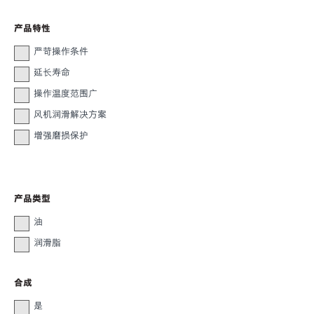
产品特性
严苛操作条件
延长寿命
操作温度范围广
风机润滑解决方案
增强磨损保护
产品类型
油
润滑脂
合成
是