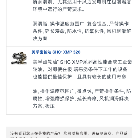
质润滑剂，尤其适用于风力发电机在极端温度
环境中运行的严苛要求。
润滑脂, 操作温度范围广, 复合锂基, 严苛操作
条件, 延长寿命, 防水性, 抗氧化性, 风机润滑解
决方案
美孚齿轮油 SHC™ XMP 320
美孚齿轮油™ SHC XMP系列高性能合成工业齿
轮油，对即使在极 端恶劣条件下工作的设备
也能提供最佳保护，且具有较长的使用寿命
油, 操作温度范围广, 微点蚀, 严苛操作条件, 防
腐性, 增强磨损保护, 延长寿命, 风机润滑解决
方案, 极压
没有看到您正在寻找的产品？ 您可以按应用、设备制造商、产品系