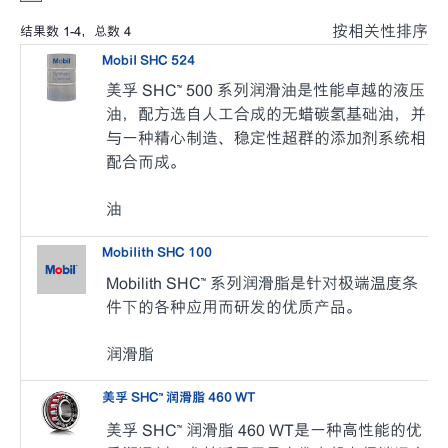
按相关性排序
结果数
1
-
4
，总数
4
Mobil SHC 524
美孚 SHC™ 500 系列润滑油是性能卓越的液压
油，配方选自人工合成的无蜡碳氢基础油，并
与一种精心制造、稳定性超群的添加剂系统相
配合而成。
油
Mobilith SHC 100
Mobilith SHC™ 系列润滑脂是针对极端温度条
件下的各种应用而研发的优质产品。
润滑脂
美孚 SHC™ 润滑脂 460 WT
美孚 SHC™ 润滑脂 460 WT是一种高性能的优