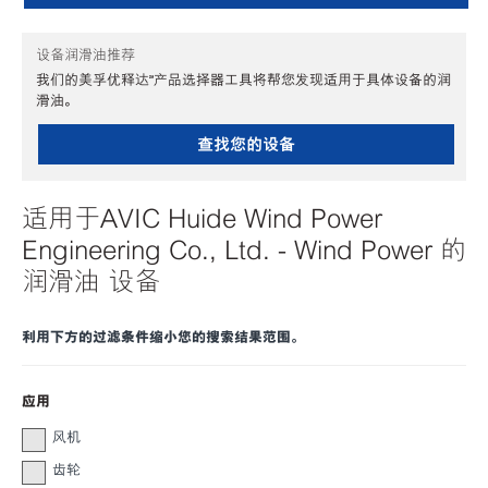
设备润滑油推荐
我们的美孚优释达℠产品选择器工具将帮您发现适用于具体设备的润
滑油。
查找您的设备
适用于AVIC Huide Wind Power
Engineering Co., Ltd. - Wind Power 的
润滑油 设备
利用下方的过滤条件缩小您的搜索结果范围。
应用
风机
齿轮