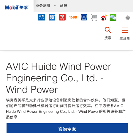
•
业务范围
•
品牌
搜索
主菜单
AVIC Huide Wind Power
Engineering Co., Ltd. -
Wind Power
埃克森美孚是众多行业原始设备制造商信赖的合作伙伴。他们知道，我
们的产品将帮助延长机器运行时间并提升运行效率。在下方查看AVIC
Huide Wind Power Engineering Co., Ltd. - Wind Power的相关设备和产
品信息.
咨询专家