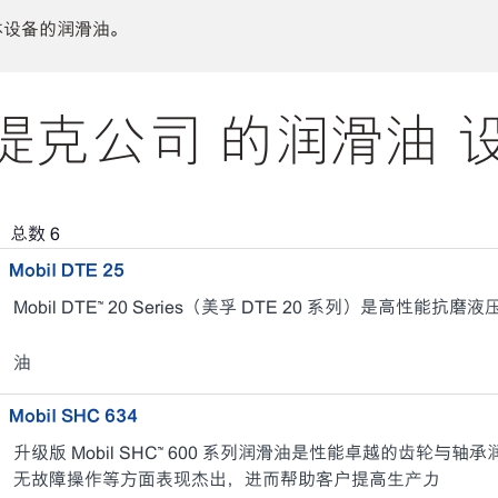
体设备的润滑油。
克公司 的润滑油 
，总数
6
Mobil DTE 25
Mobil DTE™ 20 Series（美孚 DTE 20 系列）是高性能抗磨
油
Mobil SHC 634
升级版 Mobil SHC™ 600 系列润滑油是性能卓越的齿轮
无故障操作等方面表现杰出，进而帮助客户提高生产力