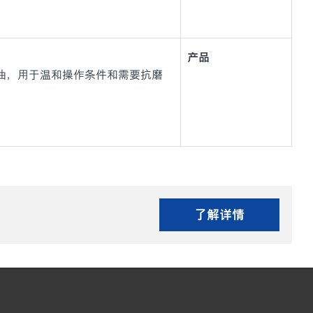
产品
磨液压油，用于温和操作条件和需要抗磨
了解详情