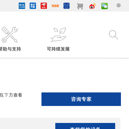
帮助与支持
可持续发展
在下方查看
咨询专家