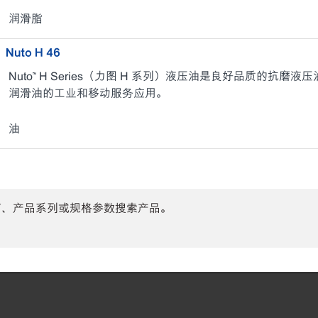
润滑脂
Nuto H 46
Nuto™ H Series（力图 H 系列）液压油是良好品质的抗
润滑油的工业和移动服务应用。
油
商、产品系列或规格参数搜索产品。