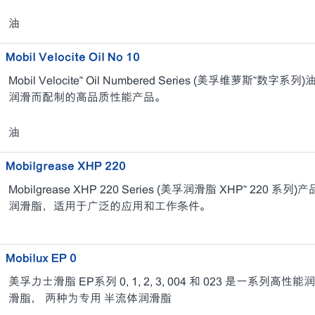
油
Mobil Velocite Oil No 10
Mobil Velocite™ Oil Numbered Series (美孚维萝斯™数字系列)
润滑而配制的高品质性能产品。
油
Mobilgrease XHP 220
Mobilgrease XHP 220 Series (美孚润滑脂 XHP™ 2
润滑脂，适用于广泛的应用和工作条件。
Mobilux EP 0
美孚力士滑脂 EP系列 0, 1, 2, 3, 004 和 023 是一系
滑脂， 两种为专用 半流体润滑脂