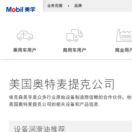
•
•
业务范围
品牌
乘用车用户
商用车用户
商业用
美国奥特麦提克公司
埃克森美孚是众多行业原始设备制造商信赖的合作伙伴。他
美国奥特麦提克公司的相关设备和产品信息.
设备润滑油推荐