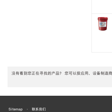
没有看到您正在寻找的产品？ 您可以按应用、设备制造
•
Sitemap
•
联系我们