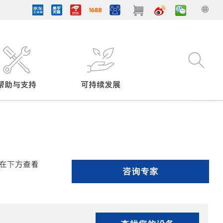
帮助与支持
可持续发展
在下方查看
咨询专家