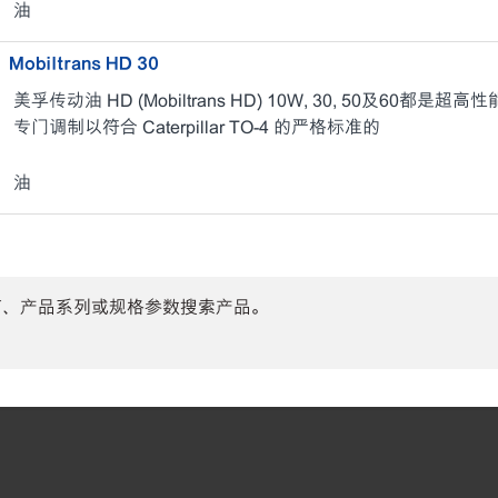
油
Mobiltrans HD 30
美孚传动油 HD (Mobiltrans HD) 10W, 30, 50及6
专门调制以符合 Caterpillar TO-4 的严格标准的
油
商、产品系列或规格参数搜索产品。