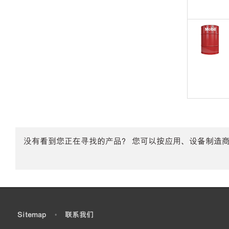
没有看到您正在寻找的产品？ 您可以按应用、设备制造
•
Sitemap
•
联系我们