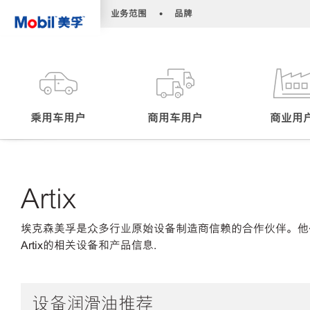
•
•
业务范围
品牌
乘用车用户
商用车用户
商业用
Artix
埃克森美孚是众多行业原始设备制造商信赖的合作伙伴。他
Artix的相关设备和产品信息.
设备润滑油推荐