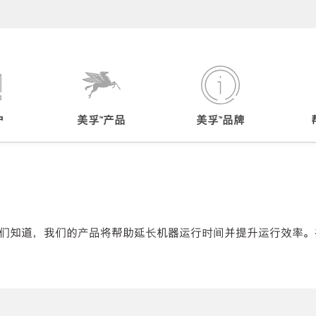
户
美孚™产品
美孚™品牌
们知道，我们的产品将帮助延长机器运行时间并提升运行效率。