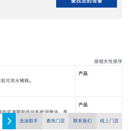
查找您的设备
按相关性排序
产品
在使用前可用水稀释。
产品
0都是超高性能的变速箱和传动系统润滑油，是
选油助手
查找门店
联系我们
线上门店