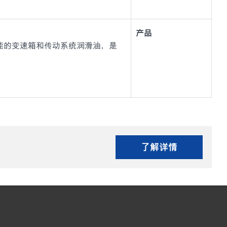
产品
0都是超高性能的变速箱和传动系统润滑油，是
了解详情