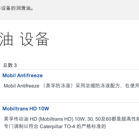
体设备的润滑油。
滑油 设备
，总数
3
Mobil Antifreeze
Mobil Antifreeze （美孚防冻液）采用浓缩防冻液配方，
Mobiltrans HD 10W
美孚传动油 HD (Mobiltrans HD) 10W, 30, 50及6
专门调制以符合 Caterpillar TO-4 的严格标准的