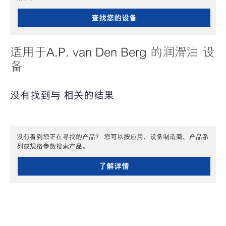
查找您的设备
适用于A.P. van Den Berg 的润滑油 设
备
没有找到与 相关的结果
没有看到您正在寻找的产品？ 您可以按应用、设备制造商、产品系
列或规格参数搜索产品。
了解详情