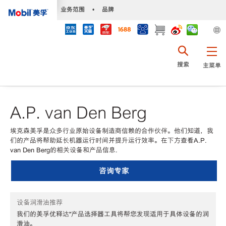
•
业务范围
•
品牌
搜索
主菜单
A.P. van Den Berg
埃克森美孚是众多行业原始设备制造商信赖的合作伙伴。他们知道，我
们的产品将帮助延长机器运行时间并提升运行效率。在下方查看A.P.
van Den Berg的相关设备和产品信息.
咨询专家
设备润滑油推荐
我们的美孚优释达℠产品选择器工具将帮您发现适用于具体设备的润
滑油。