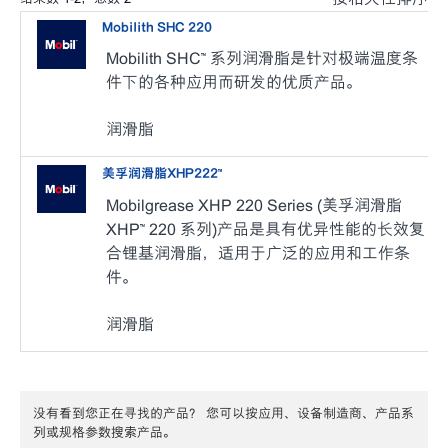
Mobilith SHC 220
Mobilith SHC™ 系列润滑脂是针对极端温度条
件下的各种应用而研发的优质产品。
润滑脂
美孚润滑脂XHP222™
Mobilgrease XHP 220 Series (美孚润滑脂
XHP™ 220 系列)产品是具有优异性能的长效复
合锂基润滑脂，适用于广泛的应用和工作条
件。
润滑脂
没有看到您正在寻找的产品？ 您可以按应用、设备制造商、产品系
列或规格参数搜索产品。