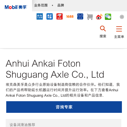
•
业务范围
•
品牌
搜索
主菜单
Anhui Ankai Foton
Shuguang Axle Co., Ltd
埃克森美孚是众多行业原始设备制造商信赖的合作伙伴。他们知道，我
们的产品将帮助延长机器运行时间并提升运行效率。在下方查看Anhui
Ankai Foton Shuguang Axle Co., Ltd的相关设备和产品信息.
咨询专家
设备润滑油推荐