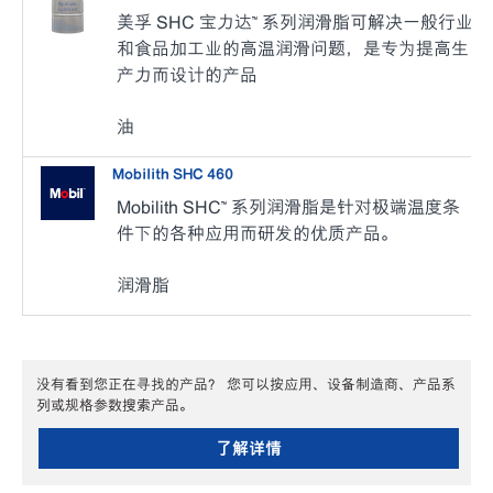
美孚 SHC 宝力达™ 系列润滑脂可解决一般行业
和食品加工业的高温润滑问题，是专为提高生
产力而设计的产品
油
Mobilith SHC 460
Mobilith SHC™ 系列润滑脂是针对极端温度条
件下的各种应用而研发的优质产品。
润滑脂
没有看到您正在寻找的产品？ 您可以按应用、设备制造商、产品系
列或规格参数搜索产品。
了解详情