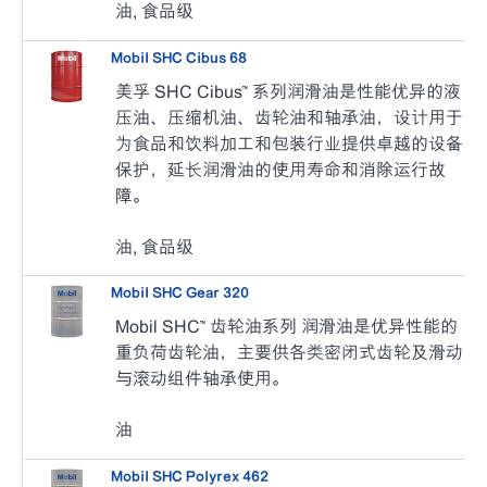
油, 食品级
Mobil SHC Cibus 68
美孚 SHC Cibus™ 系列润滑油是性能优异的液
压油、压缩机油、齿轮油和轴承油，设计用于
为食品和饮料加工和包装行业提供卓越的设备
保护，延长润滑油的使用寿命和消除运行故
障。
油, 食品级
Mobil SHC Gear 320
Mobil SHC™ 齿轮油系列 润滑油是优异性能的
重负荷齿轮油，主要供各类密闭式齿轮及滑动
与滚动组件轴承使用。
油
Mobil SHC Polyrex 462