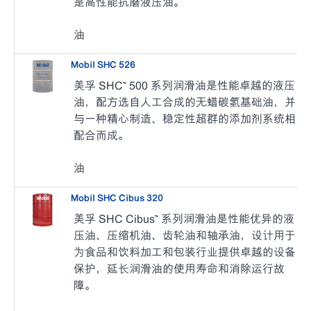
是高性能抗磨液压油。
油
Mobil SHC 526
美孚 SHC™ 500 系列润滑油是性能卓越的液压
油，配方选自人工合成的无蜡碳氢基础油，并
与一种精心制造、稳定性超群的添加剂系统相
配合而成。
油
Mobil SHC Cibus 320
美孚 SHC Cibus™ 系列润滑油是性能优异的液
压油、压缩机油、齿轮油和轴承油，设计用于
为食品和饮料加工和包装行业提供卓越的设备
保护，延长润滑油的使用寿命和消除运行故
障。