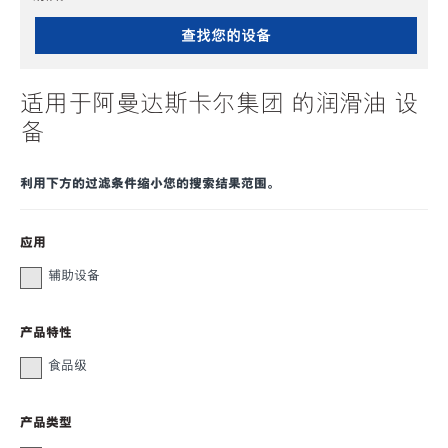
查找您的设备
适用于阿曼达斯卡尔集团 的润滑油 设
备
利用下方的过滤条件缩小您的搜索结果范围。
应用
辅助设备
产品特性
食品级
产品类型