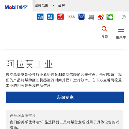
•
业务范围
•
品牌
搜索
主菜单
阿拉莫工业
埃克森美孚是众多行业原始设备制造商信赖的合作伙伴。他们知道，我
们的产品将帮助延长机器运行时间并提升运行效率。在下方查看阿拉莫
工业的相关设备和产品信息.
咨询专家
设备润滑油推荐
我们的美孚优释达℠产品选择器工具将帮您发现适用于具体设备的润
滑油。