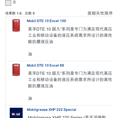
否
按相关性排序
结果数
1
-
9
，总数
9
Mobil DTE 10 Excel 100
美孚DTE 10 超凡™系列是专门为满足现代高压
工业和移动设备的液压系统需求所设计的高性
能抗磨液压油
油
Mobil DTE 10 Excel 68
美孚DTE 10 超凡™系列是专门为满足现代高压
工业和移动设备的液压系统需求所设计的高性
能抗磨液压油
油
Mobilgrease XHP 222 Special
Mobilgrease XHP 220 Series (美孚润滑脂