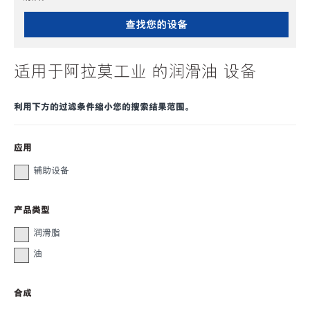
查找您的设备
适用于阿拉莫工业 的润滑油 设备
利用下方的过滤条件缩小您的搜索结果范围。
应用
辅助设备
产品类型
润滑脂
油
合成