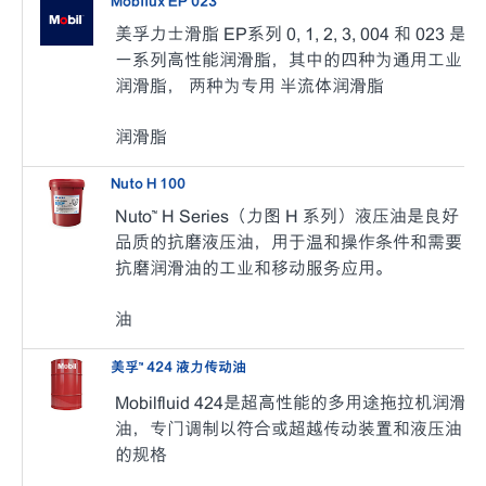
Mobilux EP 023
美孚力士滑脂 EP系列 0, 1, 2, 3, 004 和 023 是
一系列高性能润滑脂，其中的四种为通用工业
润滑脂， 两种为专用 半流体润滑脂
润滑脂
Nuto H 100
Nuto™ H Series（力图 H 系列）液压油是良好
品质的抗磨液压油，用于温和操作条件和需要
抗磨润滑油的工业和移动服务应用。
油
美孚™ 424 液力传动油
Mobilfluid 424是超高性能的多用途拖拉机润滑
油，专门调制以符合或超越传动装置和液压油
的规格