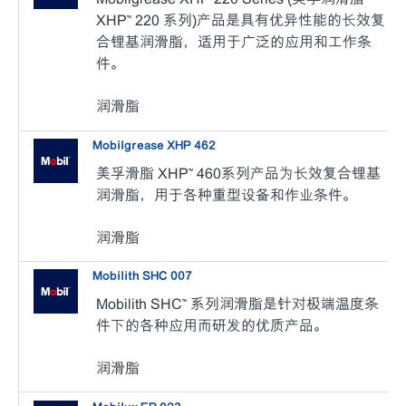
XHP™ 220 系列)产品是具有优异性能的长效复
合锂基润滑脂，适用于广泛的应用和工作条
件。
润滑脂
Mobilgrease XHP 462
美孚滑脂 XHP™ 460系列产品为长效复合锂基
润滑脂，用于各种重型设备和作业条件。
润滑脂
Mobilith SHC 007
Mobilith SHC™ 系列润滑脂是针对极端温度条
件下的各种应用而研发的优质产品。
润滑脂