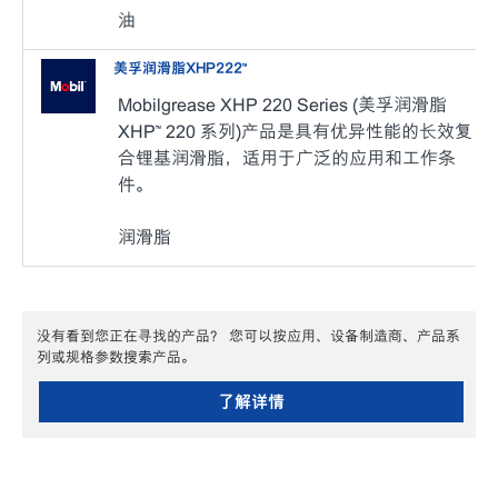
油
美孚润滑脂XHP222™
Mobilgrease XHP 220 Series (美孚润滑脂
XHP™ 220 系列)产品是具有优异性能的长效复
合锂基润滑脂，适用于广泛的应用和工作条
件。
润滑脂
没有看到您正在寻找的产品？ 您可以按应用、设备制造商、产品系
列或规格参数搜索产品。
了解详情