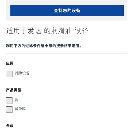
查找您的设备
适用于爱达 的润滑油 设备
利用下方的过滤条件缩小您的搜索结果范围。
应用
辅助设备
产品类型
油
润滑脂
合成