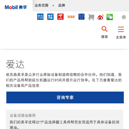
•
业务范围
•
品牌
搜索
主菜单
爱达
埃克森美孚是众多行业原始设备制造商信赖的合作伙伴。他们知道，我
们的产品将帮助延长机器运行时间并提升运行效率。在下方查看爱达的
相关设备和产品信息.
咨询专家
设备润滑油推荐
我们的美孚优释达℠产品选择器工具将帮您发现适用于具体设备的润
滑油。