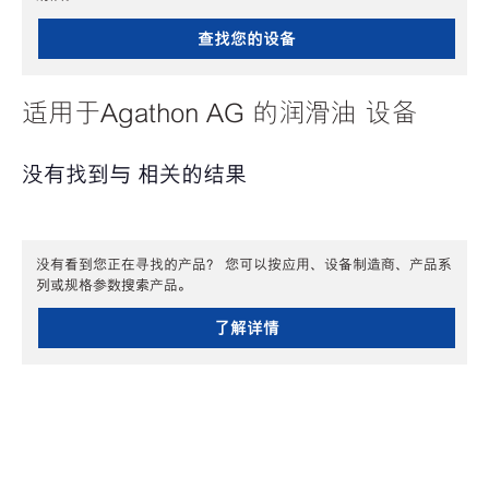
查找您的设备
适用于Agathon AG 的润滑油 设备
没有找到与 相关的结果
没有看到您正在寻找的产品？ 您可以按应用、设备制造商、产品系
列或规格参数搜索产品。
了解详情