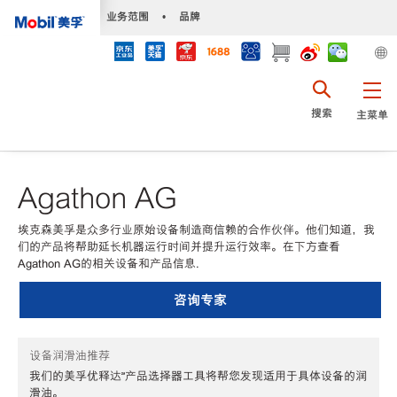
•
业务范围
•
品牌
搜索
主菜单
Agathon AG
埃克森美孚是众多行业原始设备制造商信赖的合作伙伴。他们知道，我
们的产品将帮助延长机器运行时间并提升运行效率。在下方查看
Agathon AG的相关设备和产品信息.
咨询专家
设备润滑油推荐
我们的美孚优释达℠产品选择器工具将帮您发现适用于具体设备的润
滑油。