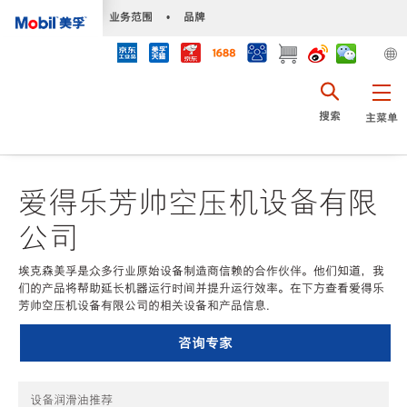
•
业务范围
•
品牌
搜索
主菜单
爱得乐芳帅空压机设备有限
公司
埃克森美孚是众多行业原始设备制造商信赖的合作伙伴。他们知道，我
们的产品将帮助延长机器运行时间并提升运行效率。在下方查看爱得乐
芳帅空压机设备有限公司的相关设备和产品信息.
咨询专家
设备润滑油推荐