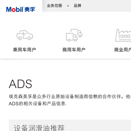
•
•
业务范围
品牌
乘用车用户
商用车用户
商业用
ADS
埃克森美孚是众多行业原始设备制造商信赖的合作伙伴。他
ADS的相关设备和产品信息.
设备润滑油推荐