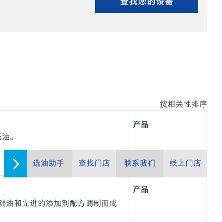
查找您的设备
按相关性排序
产品
液压油。
选油助手
查找门店
联系我们
线上门店
产品
以高性能的基础油和先进的添加剂配方调制而成