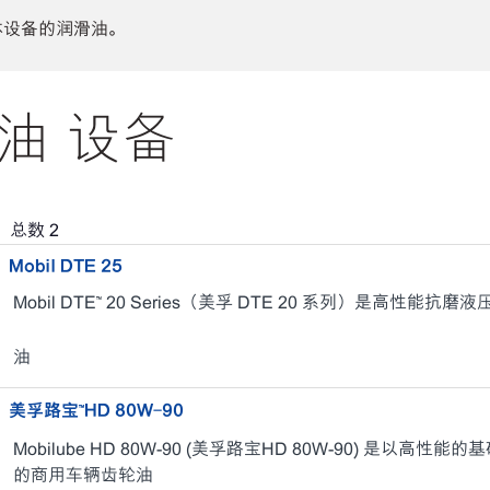
体设备的润滑油。
油 设备
，总数
2
Mobil DTE 25
Mobil DTE™ 20 Series（美孚 DTE 20 系列）是高性能抗磨
油
美孚路宝™HD 80W-90
Mobilube HD 80W-90 (美孚路宝HD 80W-90) 是
的商用车辆齿轮油