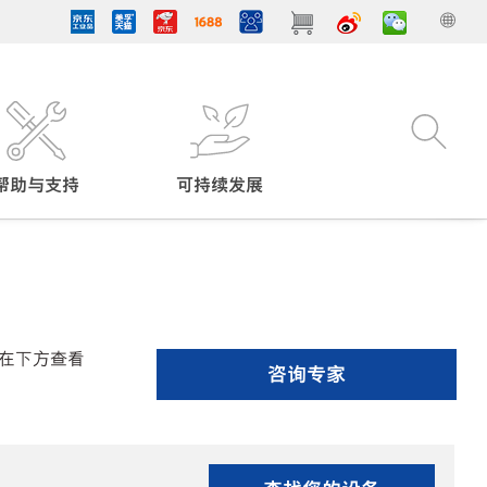
帮助与支持
可持续发展
在下方查看
咨询专家