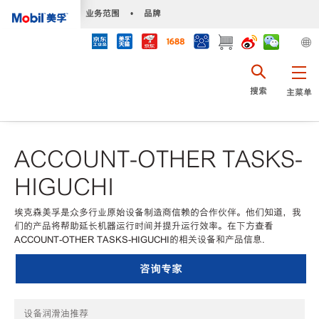
•
业务范围
•
品牌
搜索
主菜单
ACCOUNT-OTHER TASKS-
HIGUCHI
埃克森美孚是众多行业原始设备制造商信赖的合作伙伴。他们知道，我
们的产品将帮助延长机器运行时间并提升运行效率。在下方查看
ACCOUNT-OTHER TASKS-HIGUCHI的相关设备和产品信息.
咨询专家
设备润滑油推荐