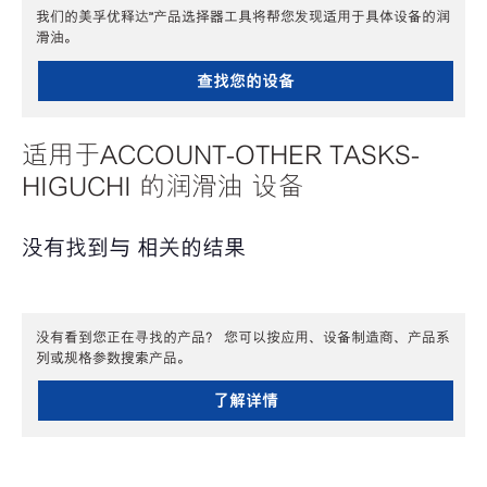
我们的美孚优释达℠产品选择器工具将帮您发现适用于具体设备的润
滑油。
查找您的设备
适用于ACCOUNT-OTHER TASKS-
HIGUCHI 的润滑油 设备
没有找到与 相关的结果
没有看到您正在寻找的产品？ 您可以按应用、设备制造商、产品系
列或规格参数搜索产品。
了解详情