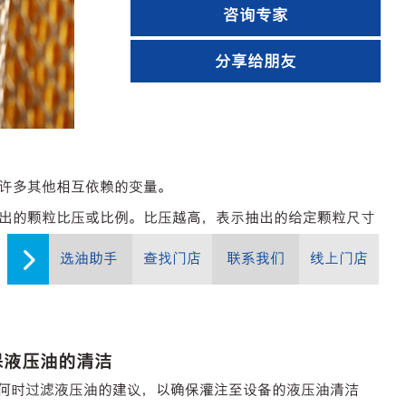
咨询专家
分享给朋友
许多其他相互依赖的变量。
出的颗粒比压或比例。比压越高，表示抽出的给定颗粒尺寸
选油助手
查找门店
联系我们
线上门店
保液压油的清洁
何时过滤液压油的建议，以确保灌注至设备的液压油清洁