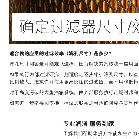
确定过滤器尺寸/
适合我的应用的过滤效率（滤孔尺寸）是多少？
滤孔尺寸和容量可能难以选择，因为解决方案取决于应用面
如果执行内部过滤研究，则适度地逐步缩小滤孔尺寸，以查
比例越大。您或许可使用更高比压的过滤器，而不用降低标
对于高度污染的大型油箱系统，由外部服务执行定期过滤和
如需进一步指导和支持，建议您联系您当地的埃克森美孚代
专业润滑 服务到家
了解我们帮助您提升性能和生产力