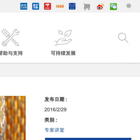
帮助与支持
可持续发展
发布日期 :
2016/2/29
类别 :
专家讲堂